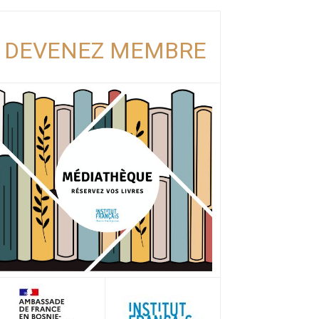
DEVENEZ MEMBRE