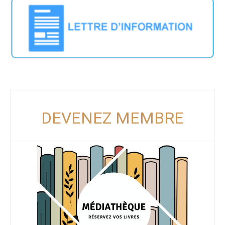
DEVENEZ MEMBRE