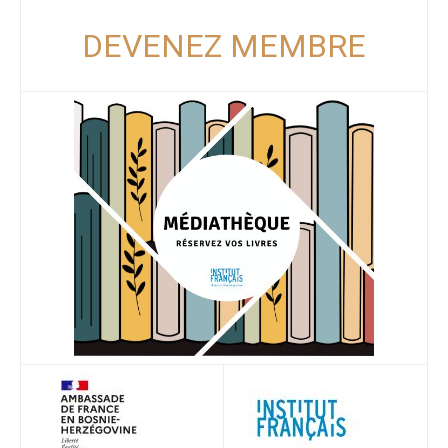
DEVENEZ MEMBRE