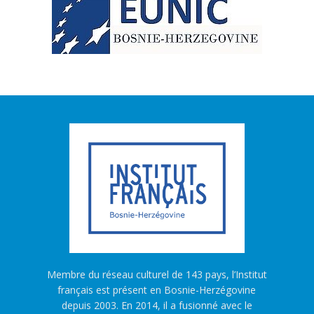
Membre du réseau culturel de 143 pays, l’Institut
français est présent en Bosnie-Herzégovine
depuis 2003. En 2014, il a fusionné avec le