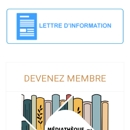
DEVENEZ MEMBRE