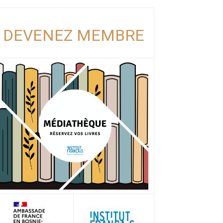
DEVENEZ MEMBRE