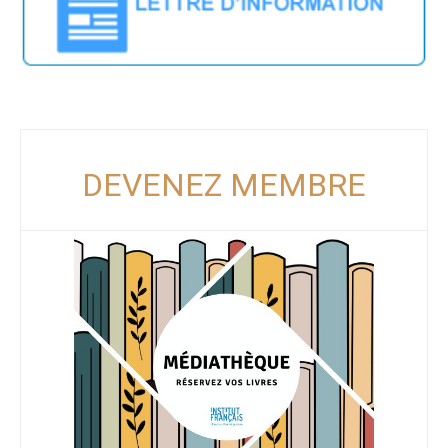
DEVENEZ MEMBRE