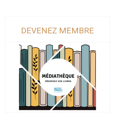
DEVENEZ MEMBRE