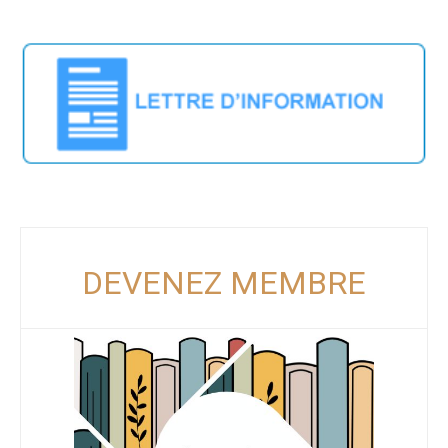
DEVENEZ MEMBRE