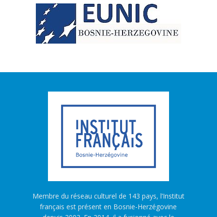
Membre du réseau culturel de 143 pays, l’Institut
français est présent en Bosnie-Herzégovine