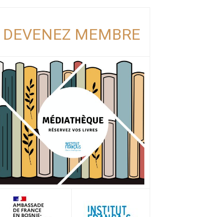
DEVENEZ MEMBRE