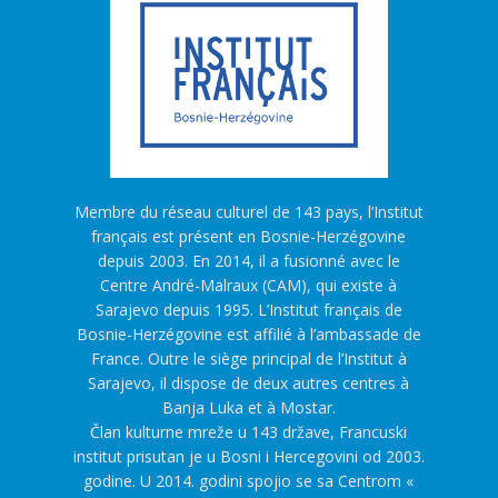
Membre du réseau culturel de 143 pays, l’Institut
français est présent en Bosnie-Herzégovine
depuis 2003. En 2014, il a fusionné avec le
Centre André-Malraux (CAM), qui existe à
Sarajevo depuis 1995. L’Institut français de
Bosnie-Herzégovine est affilié à l’ambassade de
France. Outre le siège principal de l’Institut à
Sarajevo, il dispose de deux autres centres à
Banja Luka et à Mostar.
Član kulturne mreže u 143 države, Francuski
institut prisutan je u Bosni i Hercegovini od 2003.
godine. U 2014. godini spojio se sa Centrom «