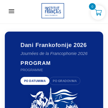
0
Dani Frankofonije 2026
Journées de la Francophonie 2026
PROGRAM
PROGRAMME
PO DATUMIMA
PO GRADOVIMA