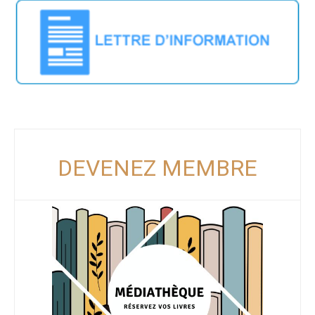
DEVENEZ MEMBRE