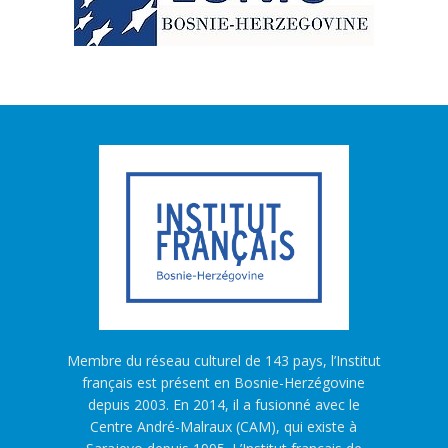
Membre du réseau culturel de 143 pays, l’Institut
français est présent en Bosnie-Herzégovine
depuis 2003. En 2014, il a fusionné avec le
Centre André-Malraux (CAM), qui existe à