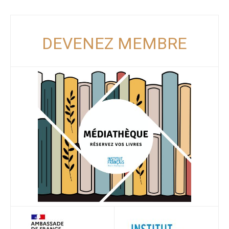
DEVENEZ MEMBRE