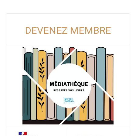
DEVENEZ MEMBRE