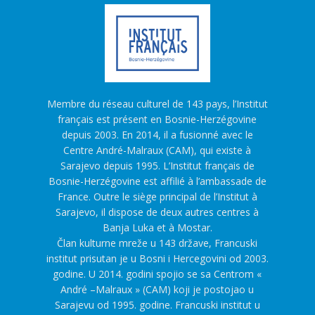
Membre du réseau culturel de 143 pays, l’Institut
français est présent en Bosnie-Herzégovine
depuis 2003. En 2014, il a fusionné avec le
Centre André-Malraux (CAM), qui existe à
Sarajevo depuis 1995. L’Institut français de
Bosnie-Herzégovine est affilié à l’ambassade de
France. Outre le siège principal de l’Institut à
Sarajevo, il dispose de deux autres centres à
Banja Luka et à Mostar.
Član kulturne mreže u 143 države, Francuski
institut prisutan je u Bosni i Hercegovini od 2003.
godine. U 2014. godini spojio se sa Centrom «
André –Malraux » (CAM) koji je postojao u
Sarajevu od 1995. godine. Francuski institut u