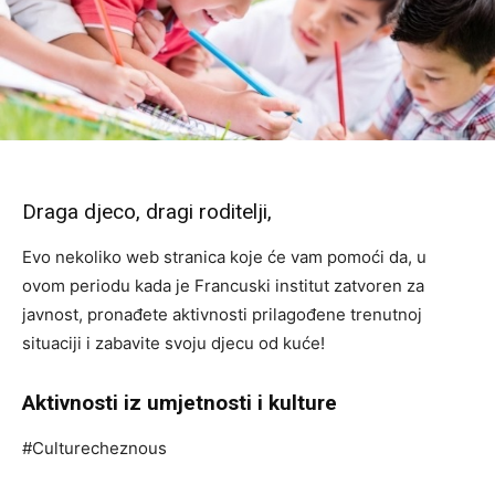
Draga djeco, dragi roditelji,
Evo nekoliko web stranica koje će vam pomoći da, u
ovom periodu kada je Francuski institut zatvoren za
javnost, pronađete aktivnosti prilagođene trenutnoj
situaciji i zabavite svoju djecu od kuće!
Aktivnosti iz umjetnosti i kulture
#Culturecheznous