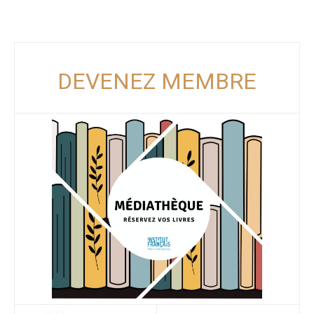
DEVENEZ MEMBRE