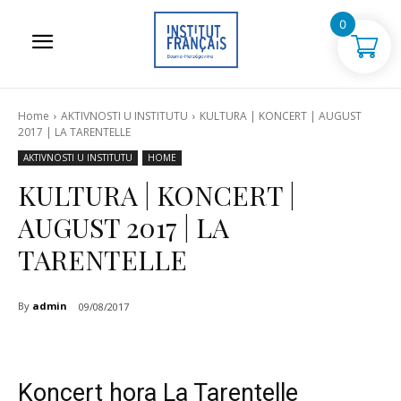
0
Home
AKTIVNOSTI U INSTITUTU
KULTURA | KONCERT | AUGUST
2017 | LA TARENTELLE
AKTIVNOSTI U INSTITUTU
HOME
KULTURA | KONCERT |
AUGUST 2017 | LA
TARENTELLE
By
admin
09/08/2017
Koncert hora La Tarentelle