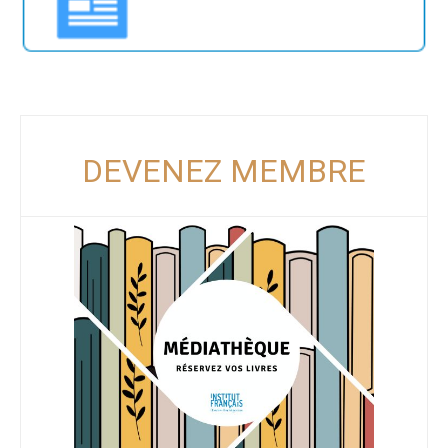
DEVENEZ MEMBRE