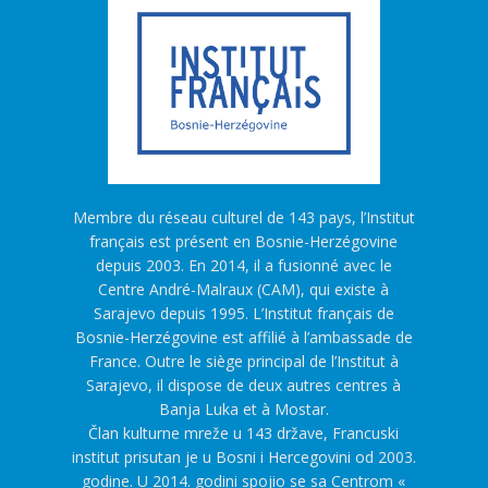
Membre du réseau culturel de 143 pays, l’Institut
français est présent en Bosnie-Herzégovine
depuis 2003. En 2014, il a fusionné avec le
Centre André-Malraux (CAM), qui existe à
Sarajevo depuis 1995. L’Institut français de
Bosnie-Herzégovine est affilié à l’ambassade de
France. Outre le siège principal de l’Institut à
Sarajevo, il dispose de deux autres centres à
Banja Luka et à Mostar.
Član kulturne mreže u 143 države, Francuski
institut prisutan je u Bosni i Hercegovini od 2003.
godine. U 2014. godini spojio se sa Centrom «