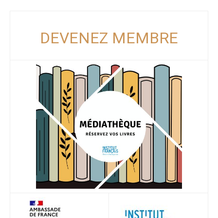
DEVENEZ MEMBRE