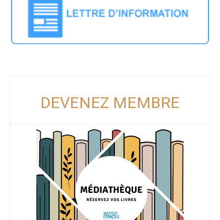
DEVENEZ MEMBRE