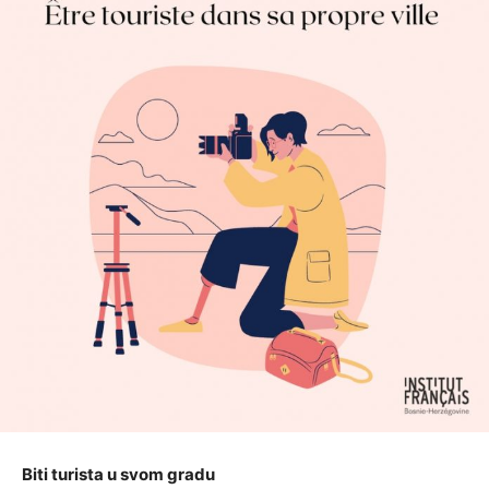
Biti turista u svom gradu