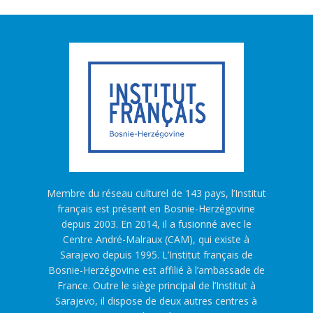
Membre du réseau culturel de 143 pays, l’Institut
français est présent en Bosnie-Herzégovine
depuis 2003. En 2014, il a fusionné avec le
Centre André-Malraux (CAM), qui existe à
Sarajevo depuis 1995. L’Institut français de
Bosnie-Herzégovine est affilié à l’ambassade de
France. Outre le siège principal de l’Institut à
Sarajevo, il dispose de deux autres centres à