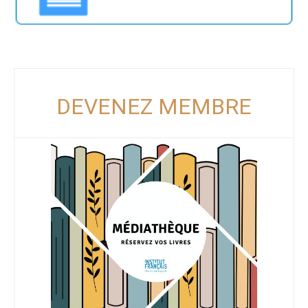
DEVENEZ MEMBRE