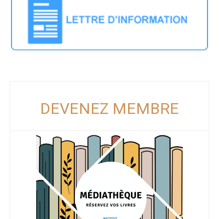
DEVENEZ MEMBRE