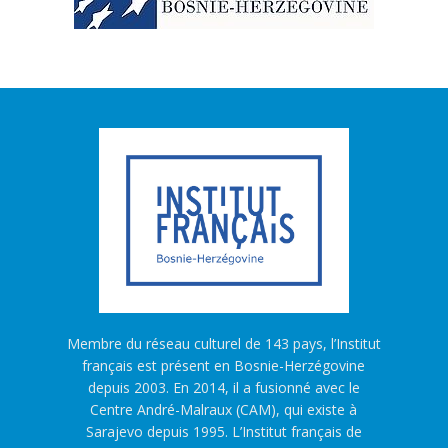
Membre du réseau culturel de 143 pays, l’Institut
français est présent en Bosnie-Herzégovine
depuis 2003. En 2014, il a fusionné avec le
Centre André-Malraux (CAM), qui existe à
Sarajevo depuis 1995. L’Institut français de