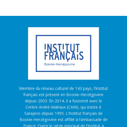
Membre du réseau culturel de 143 pays, l’Institut
français est présent en Bosnie-Herzégovine
depuis 2003. En 2014, il a fusionné avec le
Centre André-Malraux (CAM), qui existe à
Sarajevo depuis 1995. L’Institut français de
Bosnie-Herzégovine est affilié à l’ambassade de
France. Outre le siège principal de l’Institut à