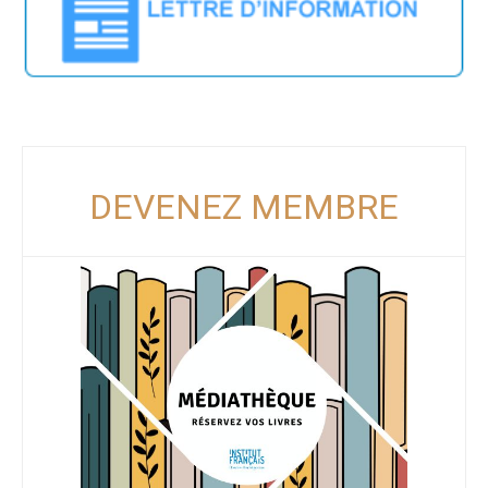
DEVENEZ MEMBRE