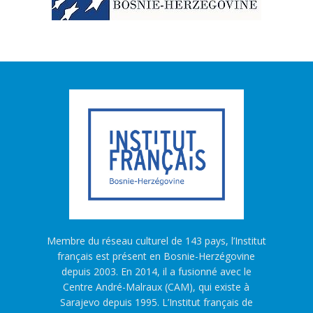
Membre du réseau culturel de 143 pays, l’Institut
français est présent en Bosnie-Herzégovine
depuis 2003. En 2014, il a fusionné avec le
Centre André-Malraux (CAM), qui existe à
Sarajevo depuis 1995. L’Institut français de