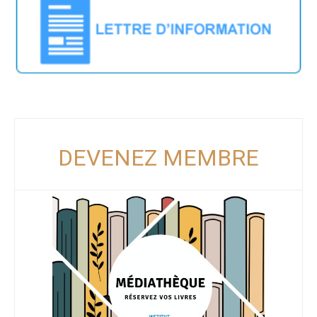
DEVENEZ MEMBRE