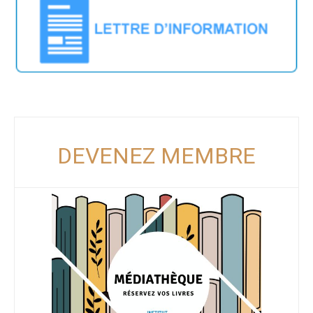
DEVENEZ MEMBRE