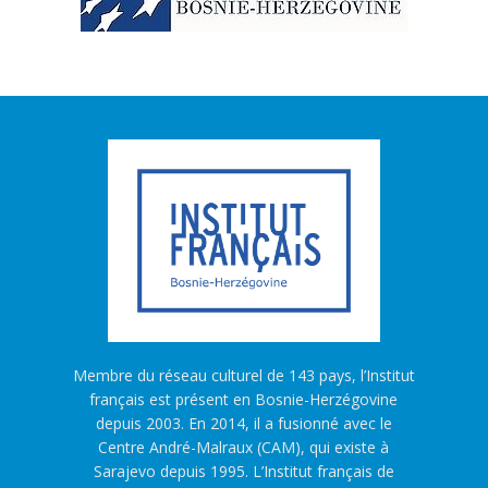
Membre du réseau culturel de 143 pays, l’Institut
français est présent en Bosnie-Herzégovine
depuis 2003. En 2014, il a fusionné avec le
Centre André-Malraux (CAM), qui existe à
Sarajevo depuis 1995. L’Institut français de