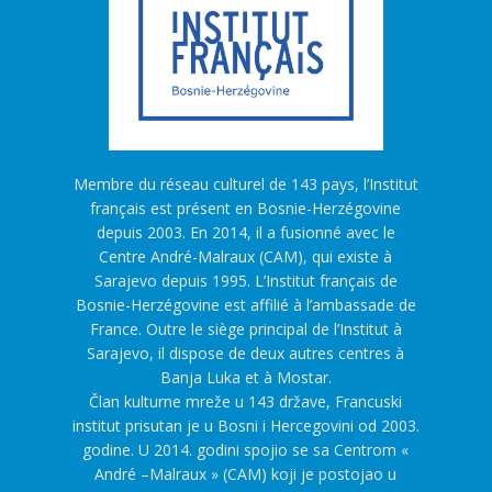
Membre du réseau culturel de 143 pays, l’Institut
français est présent en Bosnie-Herzégovine
depuis 2003. En 2014, il a fusionné avec le
Centre André-Malraux (CAM), qui existe à
Sarajevo depuis 1995. L’Institut français de
Bosnie-Herzégovine est affilié à l’ambassade de
France. Outre le siège principal de l’Institut à
Sarajevo, il dispose de deux autres centres à
Banja Luka et à Mostar.
Član kulturne mreže u 143 države, Francuski
institut prisutan je u Bosni i Hercegovini od 2003.
godine. U 2014. godini spojio se sa Centrom «
André –Malraux » (CAM) koji je postojao u