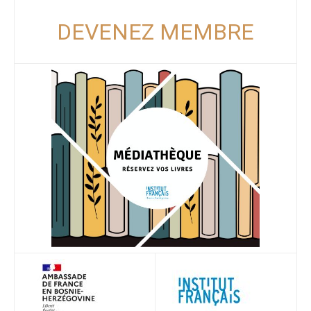
DEVENEZ MEMBRE