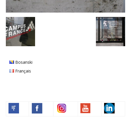
Bosanski
Français