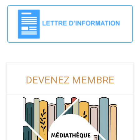
DEVENEZ MEMBRE