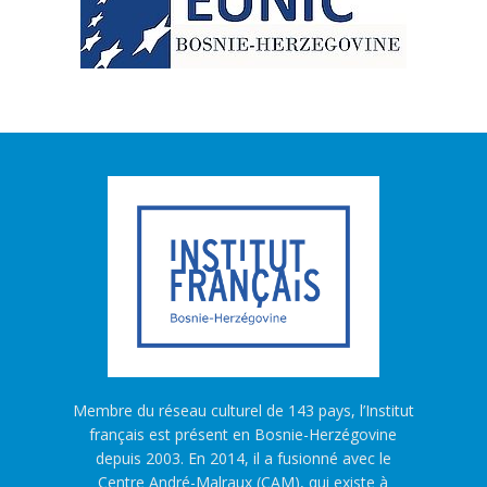
Membre du réseau culturel de 143 pays, l’Institut
français est présent en Bosnie-Herzégovine
depuis 2003. En 2014, il a fusionné avec le
Centre André-Malraux (CAM), qui existe à