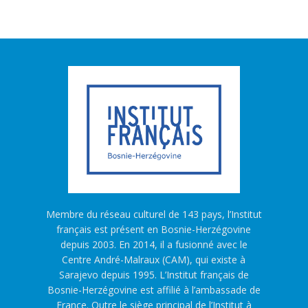
Membre du réseau culturel de 143 pays, l’Institut
français est présent en Bosnie-Herzégovine
depuis 2003. En 2014, il a fusionné avec le
Centre André-Malraux (CAM), qui existe à
Sarajevo depuis 1995. L’Institut français de
Bosnie-Herzégovine est affilié à l’ambassade de
France. Outre le siège principal de l’Institut à