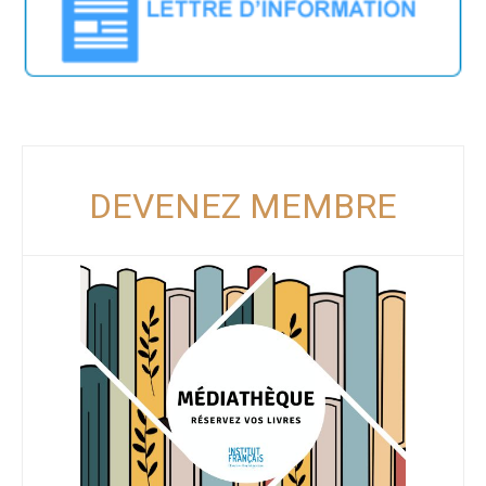
DEVENEZ MEMBRE