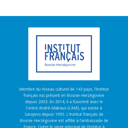
Membre du réseau culturel de 143 pays, l’Institut
français est présent en Bosnie-Herzégovine
depuis 2003. En 2014, il a fusionné avec le
Centre André-Malraux (CAM), qui existe à
Sarajevo depuis 1995. L’Institut français de
Bosnie-Herzégovine est affilié à l’ambassade de
France. Outre le siège principal de l’Institut à