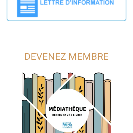
DEVENEZ MEMBRE