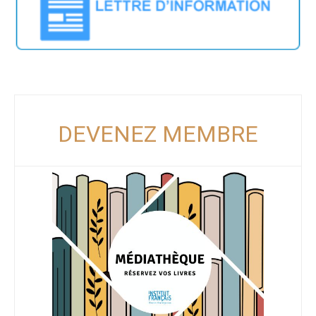
DEVENEZ MEMBRE