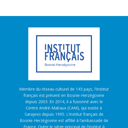
Membre du réseau culturel de 143 pays, l’Institut
français est présent en Bosnie-Herzégovine
depuis 2003. En 2014, il a fusionné avec le
Centre André-Malraux (CAM), qui existe à
Sarajevo depuis 1995. L’Institut français de
Bosnie-Herzégovine est affilié à l’ambassade de
France. Outre le siège principal de l’Institut à