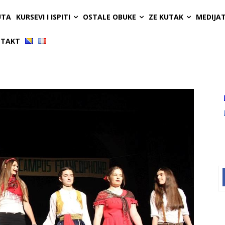
UTA
KURSEVI I ISPITI
OSTALE OBUKE
ZE KUTAK
MEDIJA
TAKT