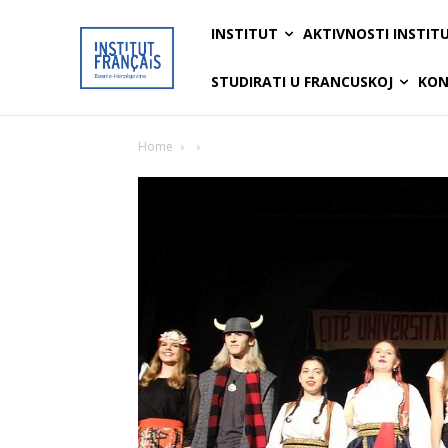
INSTITUT
AKTIVNOSTI INSTIT
STUDIRATI U FRANCUSKOJ
KON
Home