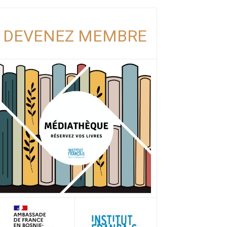
DEVENEZ MEMBRE