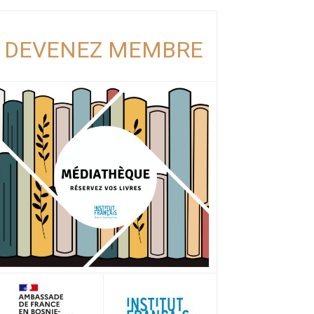
DEVENEZ MEMBRE