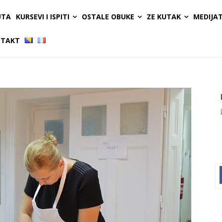
UTA
KURSEVI I ISPITI
OSTALE OBUKE
ZE KUTAK
MEDIJA
TAKT