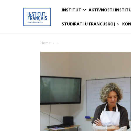
INSTITUT
AKTIVNOSTI INSTIT
STUDIRATI U FRANCUSKOJ
KON
Home