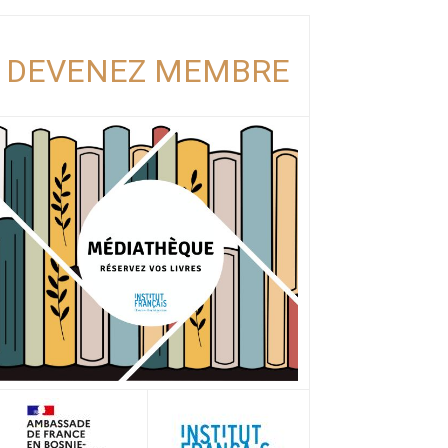
DEVENEZ MEMBRE