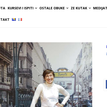
UTA
KURSEVI I ISPITI
OSTALE OBUKE
ZE KUTAK
MEDIJA
TAKT