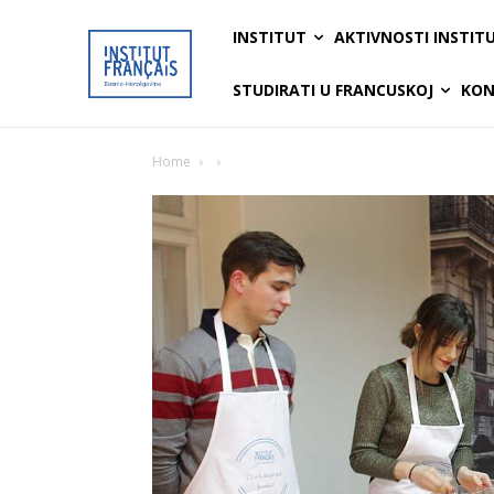
INSTITUT
AKTIVNOSTI INSTIT
STUDIRATI U FRANCUSKOJ
KON
Home