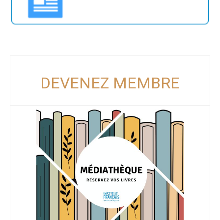
DEVENEZ MEMBRE