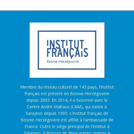
Membre du réseau culturel de 143 pays, l’Institut
français est présent en Bosnie-Herzégovine
depuis 2003. En 2014, il a fusionné avec le
Centre André-Malraux (CAM), qui existe à
Sarajevo depuis 1995. L’Institut français de
Bosnie-Herzégovine est affilié à l’ambassade de
France. Outre le siège principal de l’Institut à
Sarajevo, il dispose de deux autres centres à