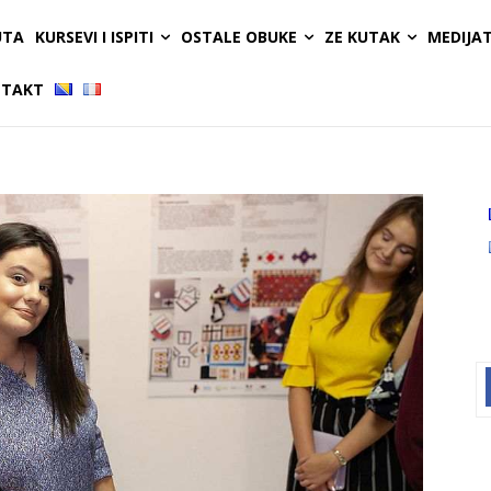
UTA
KURSEVI I ISPITI
OSTALE OBUKE
ZE KUTAK
MEDIJA
TAKT