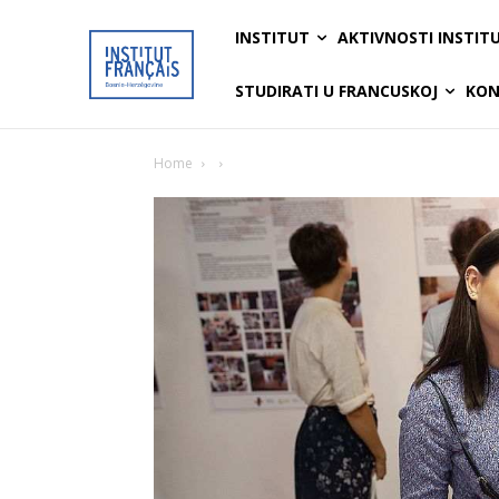
INSTITUT
AKTIVNOSTI INSTIT
STUDIRATI U FRANCUSKOJ
KON
Home