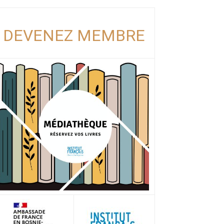
DEVENEZ MEMBRE