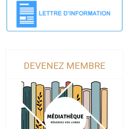
DEVENEZ MEMBRE