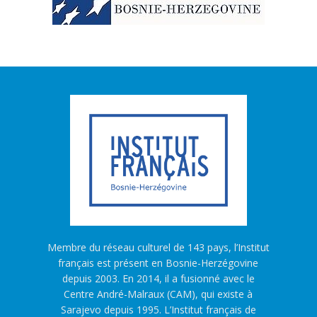
Membre du réseau culturel de 143 pays, l’Institut
français est présent en Bosnie-Herzégovine
depuis 2003. En 2014, il a fusionné avec le
Centre André-Malraux (CAM), qui existe à
Sarajevo depuis 1995. L’Institut français de