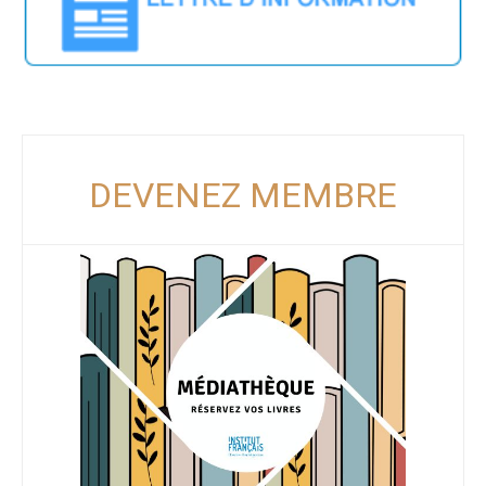
DEVENEZ MEMBRE