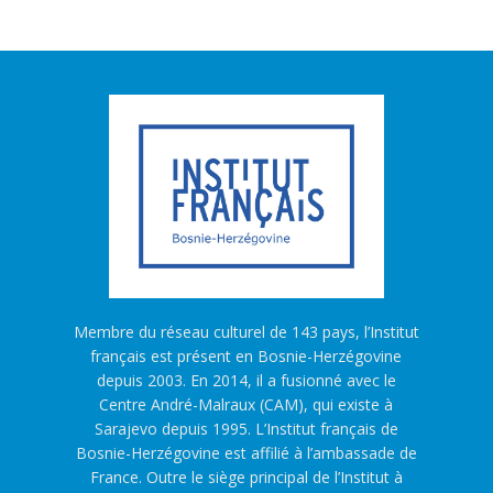
Membre du réseau culturel de 143 pays, l’Institut
français est présent en Bosnie-Herzégovine
depuis 2003. En 2014, il a fusionné avec le
Centre André-Malraux (CAM), qui existe à
Sarajevo depuis 1995. L’Institut français de
Bosnie-Herzégovine est affilié à l’ambassade de
France. Outre le siège principal de l’Institut à