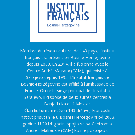
Membre du réseau culturel de 143 pays, l’Institut
français est présent en Bosnie-Herzégovine
depuis 2003. En 2014, il a fusionné avec le
Centre André-Malraux (CAM), qui existe à
Sarajevo depuis 1995. L’Institut français de
Bosnie-Herzégovine est affilié à l’ambassade de
France. Outre le siège principal de l’Institut à
Sarajevo, il dispose de deux autres centres à
Banja Luka et à Mostar.
Član kulturne mreže u 143 države, Francuski
institut prisutan je u Bosni i Hercegovini od 2003.
godine. U 2014. godini spojio se sa Centrom «
André –Malraux » (CAM) koji je postojao u