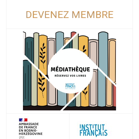
DEVENEZ MEMBRE