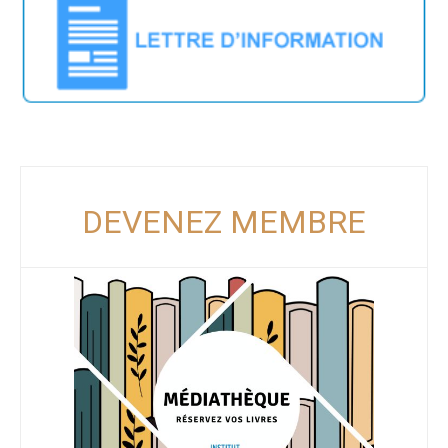
DEVENEZ MEMBRE