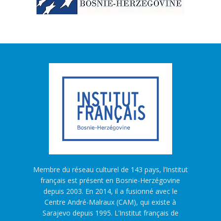
Membre du réseau culturel de 143 pays, l’Institut
français est présent en Bosnie-Herzégovine
depuis 2003. En 2014, il a fusionné avec le
Centre André-Malraux (CAM), qui existe à
Sarajevo depuis 1995. L’Institut français de