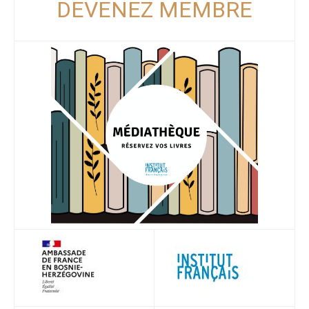
DEVENEZ MEMBRE