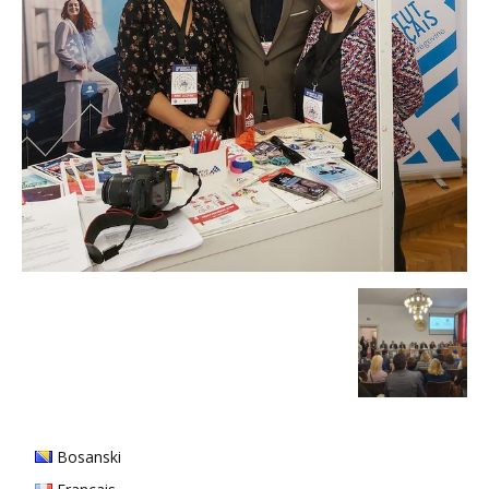
Bosanski