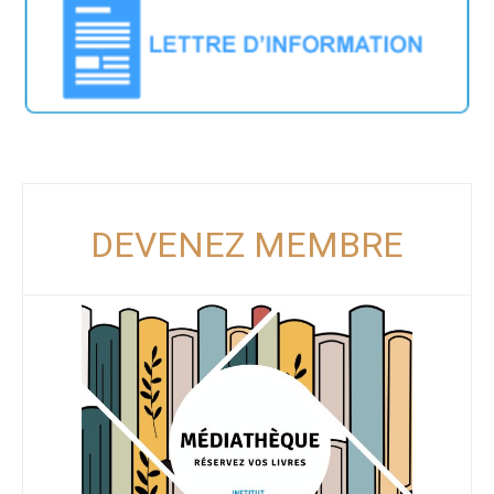
DEVENEZ MEMBRE