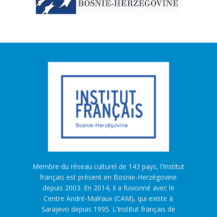
Membre du réseau culturel de 143 pays, l’Institut
français est présent en Bosnie-Herzégovine
depuis 2003. En 2014, il a fusionné avec le
Centre André-Malraux (CAM), qui existe à
Sarajevo depuis 1995. L’Institut français de