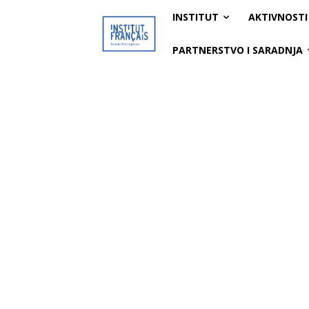
INSTITUT
AKTIVNOSTI
PARTNERSTVO I SARADNJA