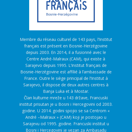
Membre du réseau culturel de 143 pays, l’Institut
français est présent en Bosnie-Herzégovine
depuis 2003. En 2014, il a fusionné avec le
Centre André-Malraux (CAM), qui existe à
Sarajevo depuis 1995. L’Institut français de
Bosnie-Herzégovine est affilié à l’ambassade de
France. Outre le siège principal de l’Institut à
Sarajevo, il dispose de deux autres centres à
Banja Luka et à Mostar.
Član kulturne mreže u 143 države, Francuski
institut prisutan je u Bosni i Hercegovini od 2003.
godine. U 2014. godini spojio se sa Centrom «
André –Malraux » (CAM) koji je postojao u
Sarajevu od 1995. godine. Francuski institut u
Bosni i Hercegovini je vezan za Ambasadu