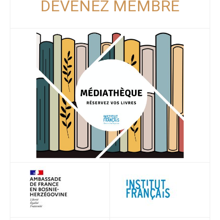
DEVENEZ MEMBRE