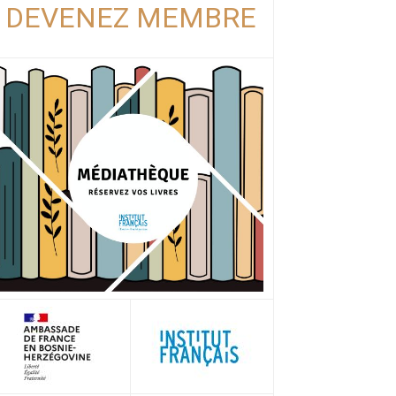
DEVENEZ MEMBRE