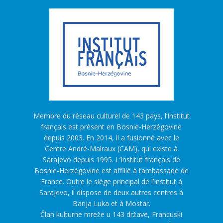
Membre du réseau culturel de 143 pays, l’Institut
français est présent en Bosnie-Herzégovine
depuis 2003. En 2014, il a fusionné avec le
Centre André-Malraux (CAM), qui existe à
Sarajevo depuis 1995. L’Institut français de
Bosnie-Herzégovine est affilié à l’ambassade de
France. Outre le siège principal de l’Institut à
Sarajevo, il dispose de deux autres centres à
Banja Luka et à Mostar.
Član kulturne mreže u 143 države, Francuski