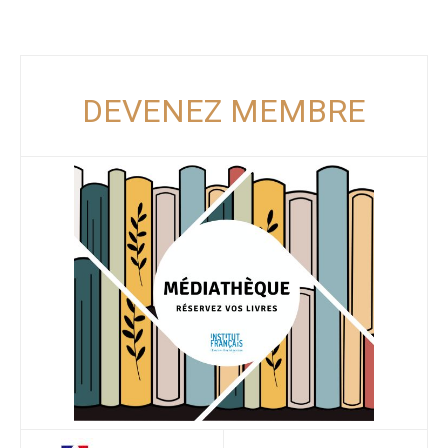
DEVENEZ MEMBRE