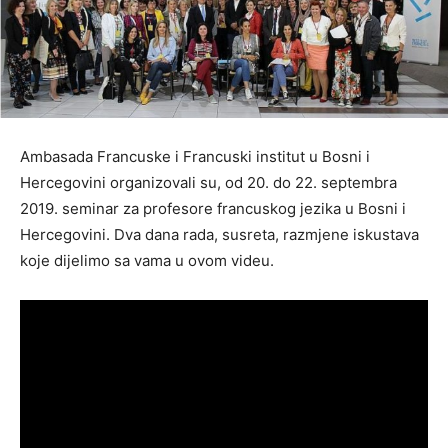
Ambasada Francuske i Francuski institut u Bosni i
Hercegovini organizovali su, od 20. do 22. septembra
2019. seminar za profesore francuskog jezika u Bosni i
Hercegovini. Dva dana rada, susreta, razmjene iskustava
koje dijelimo sa vama u ovom videu.