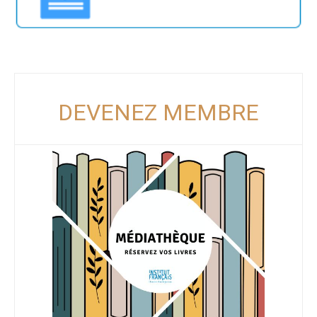
DEVENEZ MEMBRE