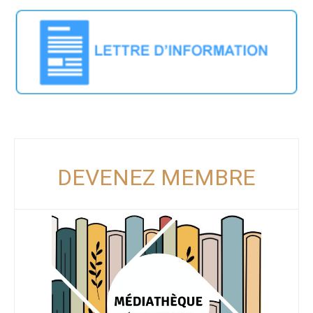
DEVENEZ MEMBRE