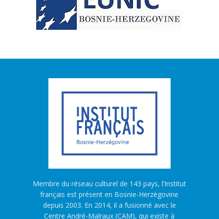
Membre du réseau culturel de 143 pays, l’Institut
français est présent en Bosnie-Herzégovine
depuis 2003. En 2014, il a fusionné avec le
Centre André-Malraux (CAM), qui existe à