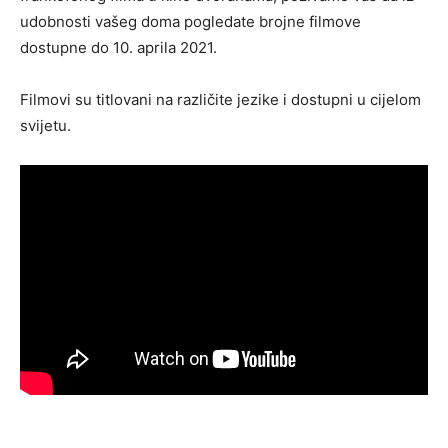
udobnosti vašeg doma pogledate brojne filmove
dostupne do 10. aprila 2021.
Filmovi su titlovani na različite jezike i dostupni u cijelom
svijetu.