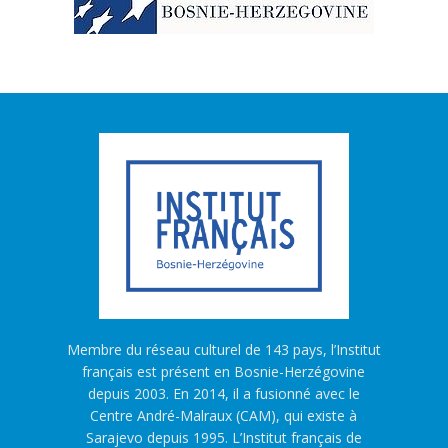
Membre du réseau culturel de 143 pays, l’Institut
français est présent en Bosnie-Herzégovine
depuis 2003. En 2014, il a fusionné avec le
Centre André-Malraux (CAM), qui existe à
Sarajevo depuis 1995. L’Institut français de