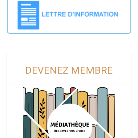
DEVENEZ MEMBRE