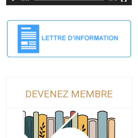
DEVENEZ MEMBRE