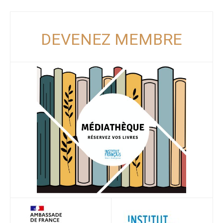
DEVENEZ MEMBRE