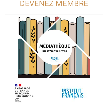
DEVENEZ MEMBRE